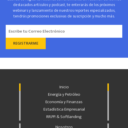
destacados artículos y podcast, te enterarás de los próximos
webinars y lanzamiento de nuestros reportes especializados,
tendrás promociones exclusivas de suscripción y mucho más.
Inicio
Energía y Petróleo
Economía y Finanzas
Estadística Empresarial
RR.PP. & Softlanding
Nosotros