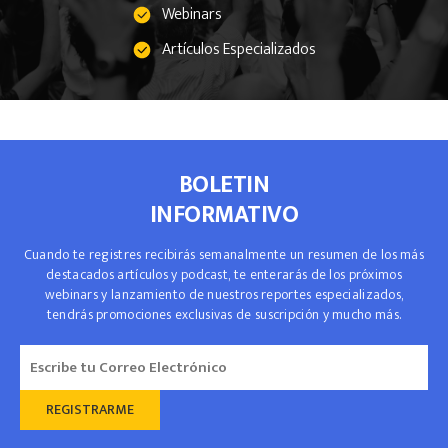
Webinars
Artículos Especializados
BOLETIN
INFORMATIVO
Cuando te registres recibirás semanalmente un resumen de los más
destacados artículos y podcast, te enterarás de los próximos
webinars y lanzamiento de nuestros reportes especializados,
tendrás promociones exclusivas de suscripción y mucho más.