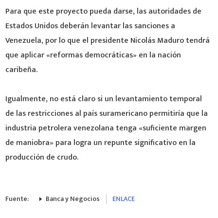
Para que este proyecto pueda darse, las autoridades de
Estados Unidos deberán levantar las sanciones a
Venezuela, por lo que el presidente Nicolás Maduro tendrá
que aplicar «reformas democráticas» en la nación
caribeña.
Igualmente, no está claro si un levantamiento temporal
de las restricciones al país suramericano permitiría que la
industria petrolera venezolana tenga «suficiente margen
de maniobra» para logra un repunte significativo en la
producción de crudo.
Fuente:
Banca y Negocios
ENLACE