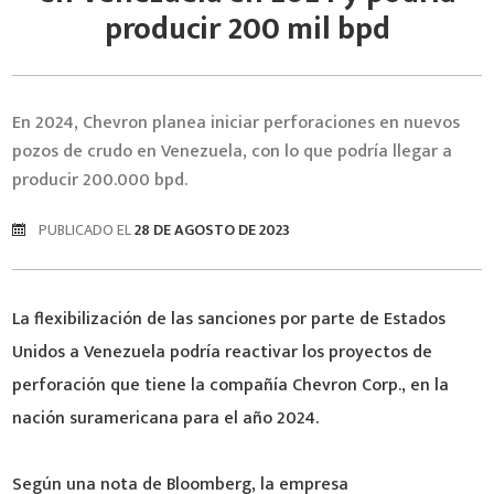
producir 200 mil bpd
En 2024, Chevron planea iniciar perforaciones en nuevos
pozos de crudo en Venezuela, con lo que podría llegar a
producir 200.000 bpd.
PUBLICADO EL
28 DE AGOSTO DE 2023
La flexibilización de las sanciones por parte de Estados
Unidos a Venezuela podría reactivar los proyectos de
perforación que tiene la compañía Chevron Corp., en la
nación suramericana para el año 2024.
Según una nota de Bloomberg, la empresa