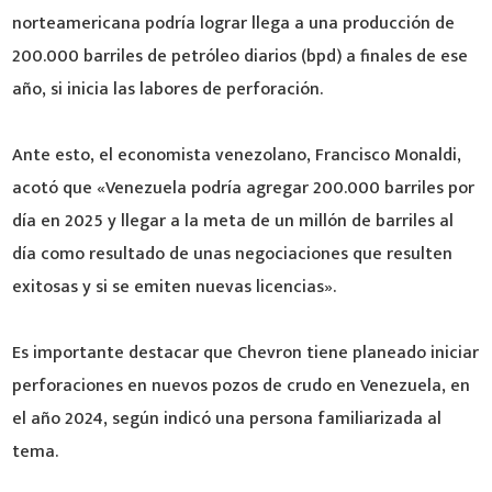
norteamericana podría lograr llega a una producción de
200.000 barriles de petróleo diarios (bpd) a finales de ese
año, si inicia las labores de perforación.
Ante esto, el economista venezolano, Francisco Monaldi,
acotó que «Venezuela podría agregar 200.000 barriles por
día en 2025 y llegar a la meta de un millón de barriles al
día como resultado de unas negociaciones que resulten
exitosas y si se emiten nuevas licencias».
Es importante destacar que Chevron tiene planeado iniciar
perforaciones en nuevos pozos de crudo en Venezuela, en
el año 2024, según indicó una persona familiarizada al
tema.