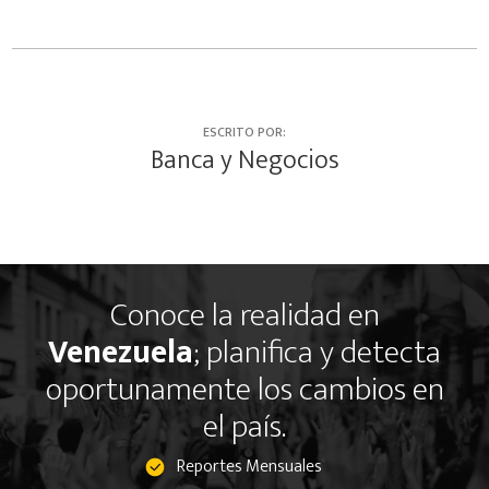
ESCRITO POR:
Banca y Negocios
Conoce la realidad en
Venezuela
; planifica y detecta
oportunamente los cambios en
el país.
Reportes Mensuales