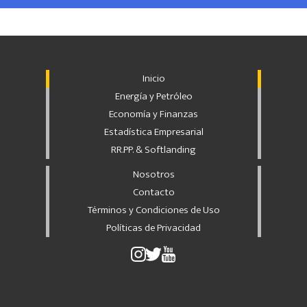
Inicio
Energía y Petróleo
Economía y Finanzas
Estadística Empresarial
RR.PP. & Softlanding
Nosotros
Contacto
Términos y Condiciones de Uso
Políticas de Privacidad