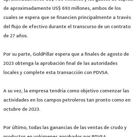
de aproximadamente US$ 693 millones, ambos de los
cuales se espera que se financien principalmente a través
del flujo de efectivo durante el transcurso de un contrato
de 27 años.
Por su parte, GoldPillar espera que a finales de agosto de
2023 obtenga la aprobación final de las autoridades
locales y complete esta transacción con PDVSA.
A su vez, la empresa tendría como objetivo comenzar las
actividades en los campos petroleros tan pronto como en
octubre de 2023.
Por último, todas las ganancias de las ventas de crudo y
productos en volúmenes aprobados por PDVSA,