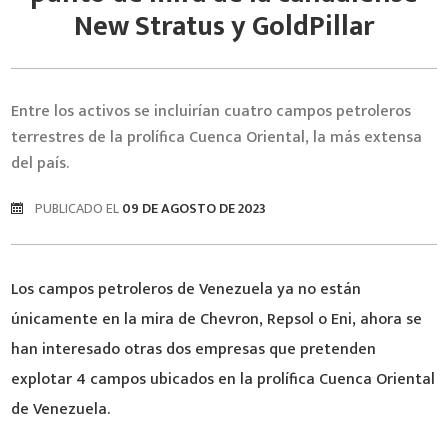
New Stratus y GoldPillar
Entre los activos se incluirían cuatro campos petroleros
terrestres de la prolífica Cuenca Oriental, la más extensa
del país.
PUBLICADO EL
09 DE AGOSTO DE 2023
Los campos petroleros de Venezuela ya no están
únicamente en la mira de Chevron, Repsol o Eni, ahora se
han interesado otras dos empresas que pretenden
explotar 4 campos ubicados en la prolífica Cuenca Oriental
de Venezuela.