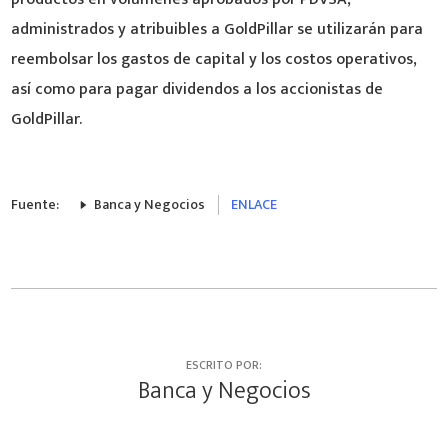
administrados y atribuibles a GoldPillar se utilizarán para
reembolsar los gastos de capital y los costos operativos,
así como para pagar dividendos a los accionistas de
GoldPillar.
Fuente:
Banca y Negocios
ENLACE
ESCRITO POR:
Banca y Negocios