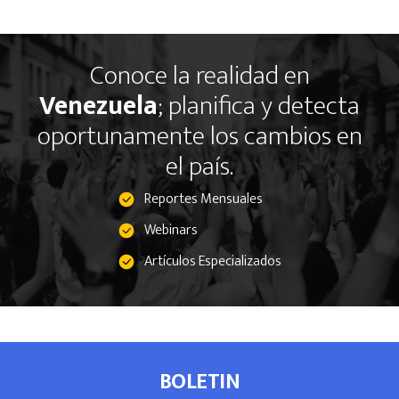
Conoce la realidad en
Venezuela
; planifica y detecta
oportunamente los cambios en
el país.
Reportes Mensuales
Webinars
Artículos Especializados
BOLETIN