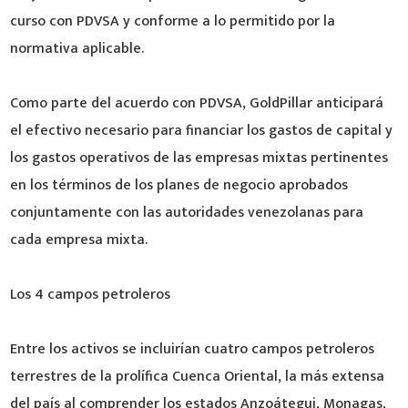
curso con PDVSA y conforme a lo permitido por la
normativa aplicable.
Como parte del acuerdo con PDVSA, GoldPillar anticipará
el efectivo necesario para financiar los gastos de capital y
los gastos operativos de las empresas mixtas pertinentes
en los términos de los planes de negocio aprobados
conjuntamente con las autoridades venezolanas para
cada empresa mixta.
Los 4 campos petroleros
Entre los activos se incluirían cuatro campos petroleros
terrestres de la prolífica Cuenca Oriental, la más extensa
del país al comprender los estados Anzoátegui, Monagas,