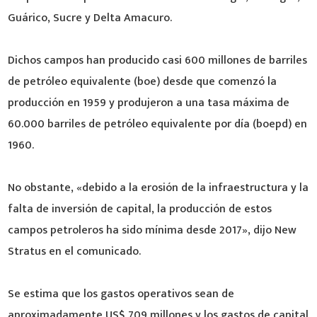
Guárico, Sucre y Delta Amacuro.
Dichos campos han producido casi 600 millones de barriles
de petróleo equivalente (boe) desde que comenzó la
producción en 1959 y produjeron a una tasa máxima de
60.000 barriles de petróleo equivalente por día (boepd) en
1960.
No obstante, «debido a la erosión de la infraestructura y la
falta de inversión de capital, la producción de estos
campos petroleros ha sido mínima desde 2017», dijo New
Stratus en el comunicado.
Se estima que los gastos operativos sean de
aproximadamente US$ 709 millones y los gastos de capital