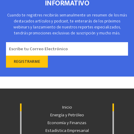
INFORMATIVO
Cuando te registres recibirás semanalmente un resumen de los más
destacados artículos y podcast, te enterarás de los próximos
webinars y lanzamiento de nuestros reportes especializados,
tendrás promociones exclusivas de suscripción y mucho más.
Inicio
Energía y Petróleo
Economía y Finanzas
Estadística Empresarial