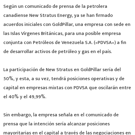
Según un comunicado de prensa de la petrolera
canadiense New Stratus Energy, ya se han firmado
acuerdos iniciales con GoldPillar, una empresa con sede en
las Islas Vírgenes Británicas, para una posible empresa
conjunta con Petróleos de Venezuela S.A. («PDVSA») a fin
de desarrollar activos de petróleo y gas en el país.
La participación de New Stratus en GoldPillar sería del
50%, y esta, a su vez, tendrá posiciones operativas y de
capital en empresas mixtas con PDVSA que oscilarán entre
el 40% y el 49,99%.
Sin embargo, la empresa señala en el comunicado de
prensa que la intención sería alcanzar posiciones
mayoritarias en el capital a través de las negociaciones en