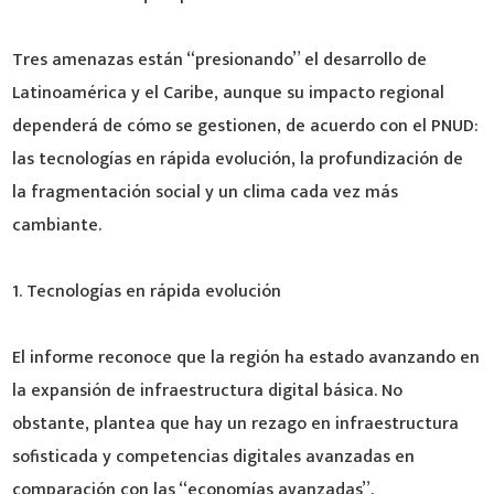
Tres amenazas están “presionando” el desarrollo de
Latinoamérica y el Caribe, aunque su impacto regional
dependerá de cómo se gestionen, de acuerdo con el PNUD:
las tecnologías en rápida evolución, la profundización de
la fragmentación social y un clima cada vez más
cambiante.
1. Tecnologías en rápida evolución
El informe reconoce que la región ha estado avanzando en
la expansión de infraestructura digital básica. No
obstante, plantea que hay un rezago en infraestructura
sofisticada y competencias digitales avanzadas en
comparación con las “economías avanzadas”.