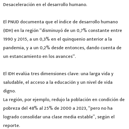
Desaceleración en el desarrollo humano.
El PNUD documenta que el índice de desarrollo humano
(IDH) en la región “disminuyó de un 0,7% constante entre
1990 y 2015, a un 0,3% en el quinquenio anterior a la
pandemia, y a un 0,2% desde entonces, dando cuenta de
un estancamiento en los avances“.
El IDH evalúa tres dimensiones clave: una larga vida y
saludable, el acceso a la educación y un nivel de vida
digno.
La región, por ejemplo, redujo la población en condición de
pobreza del 48% al 25% de 2000 a 2023, “pero no ha
logrado consolidar una clase media estable”, según el
reporte.