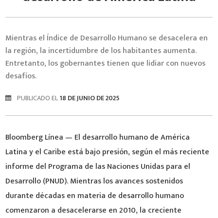
Mientras el Índice de Desarrollo Humano se desacelera en
la región, la incertidumbre de los habitantes aumenta.
Entretanto, los gobernantes tienen que lidiar con nuevos
desafíos.
PUBLICADO EL
18 DE JUNIO DE 2025
Bloomberg Línea — El desarrollo humano de América
Latina y el Caribe está bajo presión, según el más reciente
informe del Programa de las Naciones Unidas para el
Desarrollo (PNUD). Mientras los avances sostenidos
durante décadas en materia de desarrollo humano
comenzaron a desacelerarse en 2010, la creciente