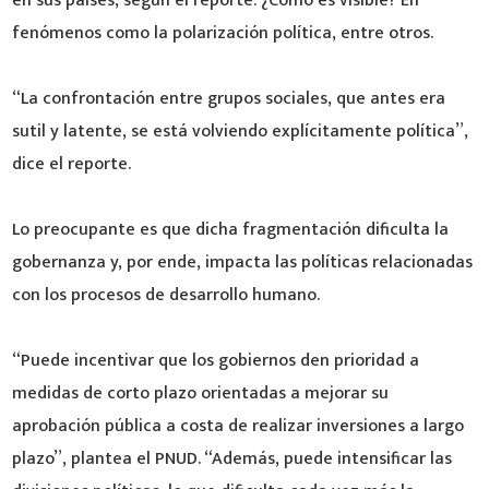
en sus países, según el reporte. ¿Cómo es visible? En
fenómenos como la polarización política, entre otros.
“La confrontación entre grupos sociales, que antes era
sutil y latente, se está volviendo explícitamente política”,
dice el reporte.
Lo preocupante es que dicha fragmentación dificulta la
gobernanza y, por ende, impacta las políticas relacionadas
con los procesos de desarrollo humano.
“Puede incentivar que los gobiernos den prioridad a
medidas de corto plazo orientadas a mejorar su
aprobación pública a costa de realizar inversiones a largo
plazo”, plantea el PNUD. “Además, puede intensificar las