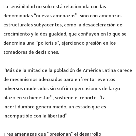
La sensibilidad no solo está relacionada con las
denominadas “nuevas amenazas”, sino con amenazas
estructurales subyacentes, como la desaceleración del
crecimiento y la desigualdad, que confluyen en lo que se
denomina una “policrisis”, ejerciendo presión en los
tomadores de decisiones.
“Más de la mitad de la población de América Latina carece
de mecanismos adecuados para enfrentar eventos
adversos moderados sin sufrir repercusiones de largo
plazo en su bienestar”, sostiene el reporte. “La
incertidumbre genera miedo, un estado que es
incompatible con la libertad”.
Tres amenazas que “presionan” el desarrollo