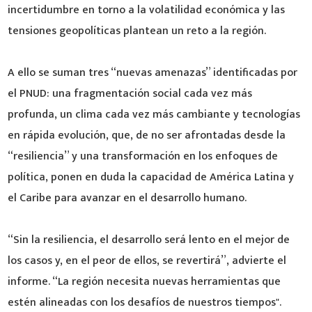
incertidumbre en torno a la volatilidad económica y las
tensiones geopolíticas plantean un reto a la región.
A ello se suman tres “nuevas amenazas” identificadas por
el PNUD: una fragmentación social cada vez más
profunda, un clima cada vez más cambiante y tecnologías
en rápida evolución, que, de no ser afrontadas desde la
“resiliencia” y una transformación en los enfoques de
política, ponen en duda la capacidad de América Latina y
el Caribe para avanzar en el desarrollo humano.
“Sin la resiliencia, el desarrollo será lento en el mejor de
los casos y, en el peor de ellos, se revertirá”, advierte el
informe. “La región necesita nuevas herramientas que
estén alineadas con los desafíos de nuestros tiempos".