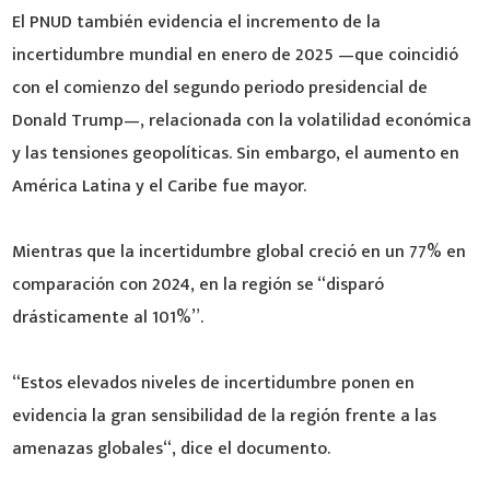
El PNUD también evidencia el incremento de la
incertidumbre mundial en enero de 2025 —que coincidió
con el comienzo del segundo periodo presidencial de
Donald Trump—, relacionada con la volatilidad económica
y las tensiones geopolíticas. Sin embargo, el aumento en
América Latina y el Caribe fue mayor.
Mientras que la incertidumbre global creció en un 77% en
comparación con 2024, en la región se “disparó
drásticamente al 101%”.
“Estos elevados niveles de incertidumbre ponen en
evidencia la gran sensibilidad de la región frente a las
amenazas globales“, dice el documento.