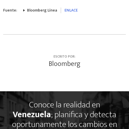
Fuente:
Bloomberg Línea
ENLACE
ESCRITO POR:
Bloomberg
Conoce la realidad en
Venezuela
; planifica y detecta
oportunamente los cambios en