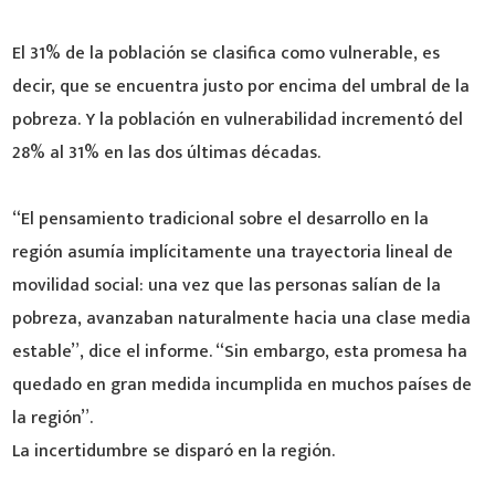
El 31% de la población se clasifica como vulnerable, es
decir, que se encuentra justo por encima del umbral de la
pobreza. Y la población en vulnerabilidad incrementó del
28% al 31% en las dos últimas décadas.
“El pensamiento tradicional sobre el desarrollo en la
región asumía implícitamente una trayectoria lineal de
movilidad social: una vez que las personas salían de la
pobreza, avanzaban naturalmente hacia una clase media
estable”, dice el informe. “Sin embargo, esta promesa ha
quedado en gran medida incumplida en muchos países de
la región”.
La incertidumbre se disparó en la región.