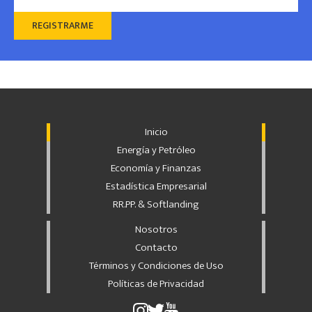
Inicio
Energía y Petróleo
Economía y Finanzas
Estadística Empresarial
RR.PP. & Softlanding
Nosotros
Contacto
Términos y Condiciones de Uso
Políticas de Privacidad