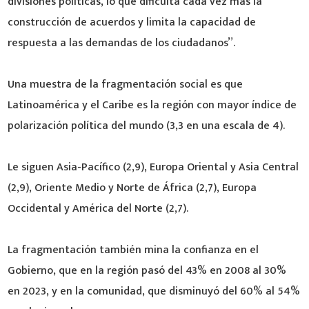
divisiones políticas, lo que dificulta cada vez más la
construcción de acuerdos y limita la capacidad de
respuesta a las demandas de los ciudadanos”.
Una muestra de la fragmentación social es que
Latinoamérica y el Caribe es la región con mayor índice de
polarización política del mundo (3,3 en una escala de 4).
Le siguen Asia-Pacífico (2,9), Europa Oriental y Asia Central
(2,9), Oriente Medio y Norte de África (2,7), Europa
Occidental y América del Norte (2,7).
La fragmentación también mina la confianza en el
Gobierno, que en la región pasó del 43% en 2008 al 30%
en 2023, y en la comunidad, que disminuyó del 60% al 54%