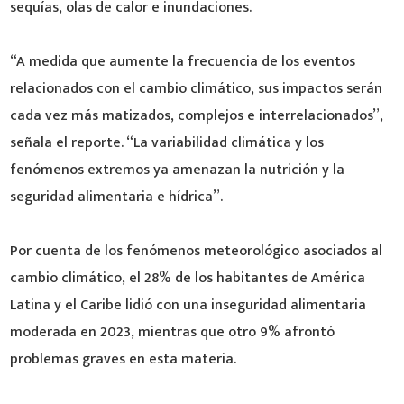
sequías, olas de calor e inundaciones.
“A medida que aumente la frecuencia de los eventos
relacionados con el cambio climático, sus impactos serán
cada vez más matizados, complejos e interrelacionados”,
señala el reporte. “La variabilidad climática y los
fenómenos extremos ya amenazan la nutrición y la
seguridad alimentaria e hídrica”.
Por cuenta de los fenómenos meteorológico asociados al
cambio climático, el 28% de los habitantes de América
Latina y el Caribe lidió con una inseguridad alimentaria
moderada en 2023, mientras que otro 9% afrontó
problemas graves en esta materia.