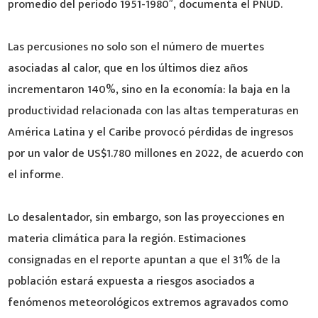
promedio del período 1951-1980″, documenta el PNUD.
Las percusiones no solo son el número de muertes
asociadas al calor, que en los últimos diez años
incrementaron 140%, sino en la economía: la baja en la
productividad relacionada con las altas temperaturas en
América Latina y el Caribe provocó pérdidas de ingresos
por un valor de US$1.780 millones en 2022, de acuerdo con
el informe.
Lo desalentador, sin embargo, son las proyecciones en
materia climática para la región. Estimaciones
consignadas en el reporte apuntan a que el 31% de la
población estará expuesta a riesgos asociados a
fenómenos meteorológicos extremos agravados como