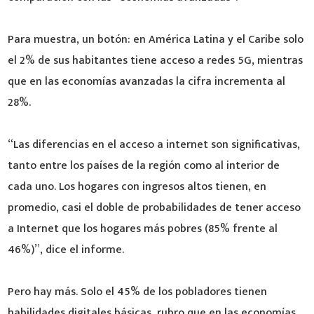
Para muestra, un botón: en América Latina y el Caribe solo
el 2% de sus habitantes tiene acceso a redes 5G, mientras
que en las economías avanzadas la cifra incrementa al
28%.
“Las diferencias en el acceso a internet son significativas,
tanto entre los países de la región como al interior de
cada uno. Los hogares con ingresos altos tienen, en
promedio, casi el doble de probabilidades de tener acceso
a Internet que los hogares más pobres (85% frente al
46%)”, dice el informe.
Pero hay más. Solo el 45% de los pobladores tienen
habilidades digitales básicas, rubro que en las economías