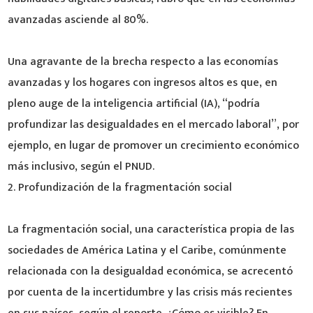
avanzadas asciende al 80%.
Una agravante de la brecha respecto a las economías
avanzadas y los hogares con ingresos altos es que, en
pleno auge de la inteligencia artificial (IA), “podría
profundizar las desigualdades en el mercado laboral”, por
ejemplo, en lugar de promover un crecimiento económico
más inclusivo, según el PNUD.
2. Profundización de la fragmentación social
La fragmentación social, una característica propia de las
sociedades de América Latina y el Caribe, comúnmente
relacionada con la desigualdad económica, se acrecentó
por cuenta de la incertidumbre y las crisis más recientes