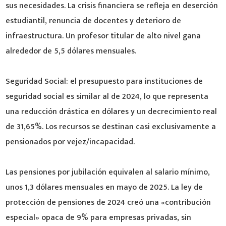
sus necesidades. La crisis financiera se refleja en deserción
estudiantil, renuncia de docentes y deterioro de
infraestructura. Un profesor titular de alto nivel gana
alrededor de 5,5 dólares mensuales.
Seguridad Social: el presupuesto para instituciones de
seguridad social es similar al de 2024, lo que representa
una reducción drástica en dólares y un decrecimiento real
de 31,65%. Los recursos se destinan casi exclusivamente a
pensionados por vejez/incapacidad.
Las pensiones por jubilación equivalen al salario mínimo,
unos 1,3 dólares mensuales en mayo de 2025. La ley de
protección de pensiones de 2024 creó una «contribución
especial» opaca de 9% para empresas privadas, sin