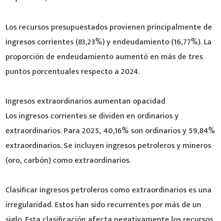
Los recursos presupuestados provienen principalmente de
ingresos corrientes (83,23%) y endeudamiento (16,77%). La
proporción de endeudamiento aumentó en más de tres
puntos porcentuales respecto a 2024.
Ingresos extraordinarios aumentan opacidad
Los ingresos corrientes se dividen en ordinarios y
extraordinarios. Para 2025, 40,16% son ordinarios y 59,84%
extraordinarios. Se incluyen ingresos petroleros y mineros
(oro, carbón) como extraordinarios.
Clasificar ingresos petroleros como extraordinarios es una
irregularidad. Estos han sido recurrentes por más de un
siglo. Esta clasificación afecta negativamente los recursos