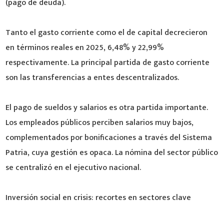
(pago de deuda).
Tanto el gasto corriente como el de capital decrecieron
en términos reales en 2025, 6,48% y 22,99%
respectivamente. La principal partida de gasto corriente
son las transferencias a entes descentralizados.
El pago de sueldos y salarios es otra partida importante.
Los empleados públicos perciben salarios muy bajos,
complementados por bonificaciones a través del Sistema
Patria, cuya gestión es opaca. La nómina del sector público
se centralizó en el ejecutivo nacional.
Inversión social en crisis: recortes en sectores clave