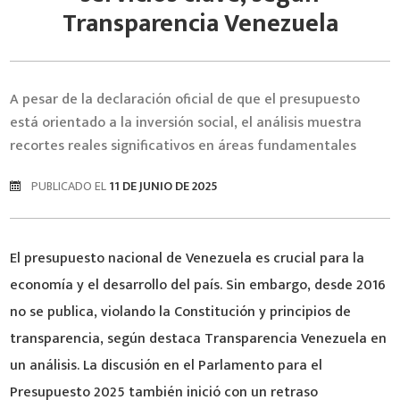
Transparencia Venezuela
A pesar de la declaración oficial de que el presupuesto
está orientado a la inversión social, el análisis muestra
recortes reales significativos en áreas fundamentales
PUBLICADO EL
11 DE JUNIO DE 2025
El presupuesto nacional de Venezuela es crucial para la
economía y el desarrollo del país. Sin embargo, desde 2016
no se publica, violando la Constitución y principios de
transparencia, según destaca Transparencia Venezuela en
un análisis. La discusión en el Parlamento para el
Presupuesto 2025 también inició con un retraso