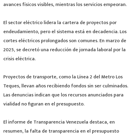
avances físicos visibles, mientras los servicios empeoran.
El sector eléctrico lidera la cartera de proyectos por
endeudamiento, pero el sistema está en decadencia. Los
cortes eléctricos prolongados son comunes. En marzo de
2025, se decretó una reducción de jornada laboral por la
crisis eléctrica.
Proyectos de transporte, como la Línea 2 del Metro Los
Teques, llevan años recibiendo fondos sin ser culminados.
Las denuncias indican que los recursos anunciados para
vialidad no figuran en el presupuesto.
El informe de Transparencia Venezuela destaca, en
resumen, la falta de transparencia en el presupuesto