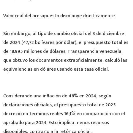
Valor real del presupuesto disminuye drásticamente
Sin embargo, al tipo de cambio oficial del 3 de diciembre
de 2024 (47,72 bolívares por dólar), el presupuesto total es
de 18.995 millones de dólares. Transparencia Venezuela,
que obtuvo los documentos extraoficialmente, calculó las
equivalencias en dólares usando esta tasa oficial.
Considerando una inflación de 48% en 2024, según
declaraciones oficiales, el presupuesto total de 2025
decreció en términos reales 16,1% en comparación con el
aprobado para 2024. Esto implica menos recursos
disponibles, contrario a la retórica oficial.