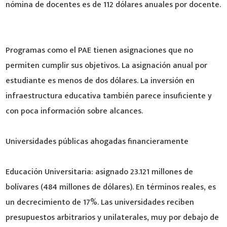
nómina de docentes es de 112 dólares anuales por docente.
Programas como el PAE tienen asignaciones que no
permiten cumplir sus objetivos. La asignación anual por
estudiante es menos de dos dólares. La inversión en
infraestructura educativa también parece insuficiente y
con poca información sobre alcances.
Universidades públicas ahogadas financieramente
Educación Universitaria: asignado 23.121 millones de
bolívares (484 millones de dólares). En términos reales, es
un decrecimiento de 17%. Las universidades reciben
presupuestos arbitrarios y unilaterales, muy por debajo de