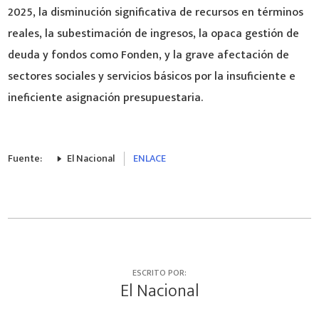
2025, la disminución significativa de recursos en términos
reales, la subestimación de ingresos, la opaca gestión de
deuda y fondos como Fonden, y la grave afectación de
sectores sociales y servicios básicos por la insuficiente e
ineficiente asignación presupuestaria.
Fuente:
El Nacional
ENLACE
ESCRITO POR:
El Nacional