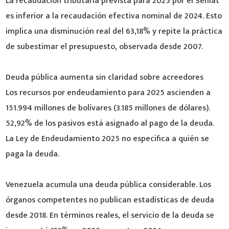
La recaudación tributaria prevista para 2025 por el Seniat
es inferior a la recaudación efectiva nominal de 2024. Esto
implica una disminución real del 63,18% y repite la práctica
de subestimar el presupuesto, observada desde 2007.
Deuda pública aumenta sin claridad sobre acreedores
Los recursos por endeudamiento para 2025 ascienden a
151.994 millones de bolívares (3.185 millones de dólares).
52,92% de los pasivos está asignado al pago de la deuda.
La Ley de Endeudamiento 2025 no especifica a quién se
paga la deuda.
Venezuela acumula una deuda pública considerable. Los
órganos competentes no publican estadísticas de deuda
desde 2018. En términos reales, el servicio de la deuda se