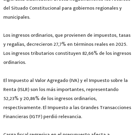
del Situado Constitucional para gobiernos regionales y
municipales.
Los ingresos ordinarios, que provienen de impuestos, tasas
y regalías, decrecieron 27,7% en términos reales en 2025.
Los ingresos tributarios constituyen 82,66% de los ingresos
ordinarios.
El Impuesto al Valor Agregado (IVA) y el Impuesto sobre la
Renta (ISLR) son los más importantes, representando
52,23% y 20,86% de los ingresos ordinarios,
respectivamente. El Impuesto a las Grandes Transacciones
Financieras (IGTF) perdió relevancia.
Carga fiscal regresiva en el presupuesto afecta a