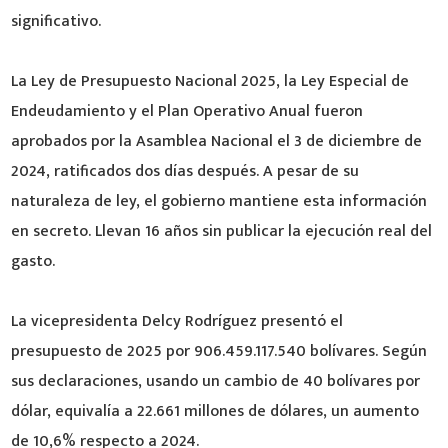
significativo.
La Ley de Presupuesto Nacional 2025, la Ley Especial de
Endeudamiento y el Plan Operativo Anual fueron
aprobados por la Asamblea Nacional el 3 de diciembre de
2024, ratificados dos días después. A pesar de su
naturaleza de ley, el gobierno mantiene esta información
en secreto. Llevan 16 años sin publicar la ejecución real del
gasto.
La vicepresidenta Delcy Rodríguez presentó el
presupuesto de 2025 por 906.459.117.540 bolívares. Según
sus declaraciones, usando un cambio de 40 bolívares por
dólar, equivalía a 22.661 millones de dólares, un aumento
de 10,6% respecto a 2024.