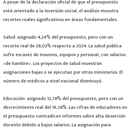
A pesar de la declaración oficial de que el presupuesto
está orientado a la inversión social, el análisis muestra
recortes reales significativos en áreas fundamentales.
Salud: asignado 4,24% del presupuesto, pero con un
recorte real de 28,03% respecto a 2024. La salud pública
sufre escasez de insumos, equipos y personal, con salarios
«de hambre». Los proyectos de salud muestran
asignaciones bajas o se ejecutan por otros ministerios. El
número de médicos a nivel nacional disminuyó.
Educación: asignado 12,78% del presupuesto, pero con un
decrecimiento real del 16,58%. Las cifras de educadores en
el presupuesto contradicen informes sobre alta deserción
docente debido a bajos salarios. La asignación para