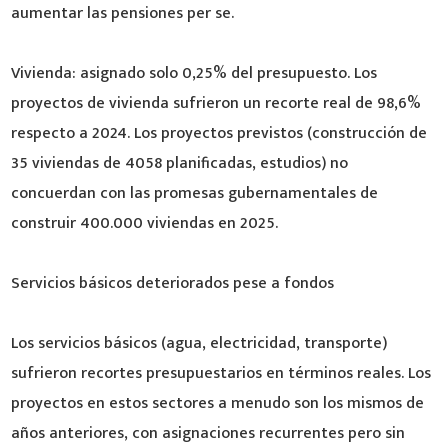
aumentar las pensiones per se.
Vivienda: asignado solo 0,25% del presupuesto. Los
proyectos de vivienda sufrieron un recorte real de 98,6%
respecto a 2024. Los proyectos previstos (construcción de
35 viviendas de 4058 planificadas, estudios) no
concuerdan con las promesas gubernamentales de
construir 400.000 viviendas en 2025.
Servicios básicos deteriorados pese a fondos
Los servicios básicos (agua, electricidad, transporte)
sufrieron recortes presupuestarios en términos reales. Los
proyectos en estos sectores a menudo son los mismos de
años anteriores, con asignaciones recurrentes pero sin