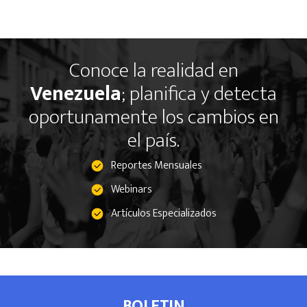
Conoce la realidad en
Venezuela
; planifica y detecta
oportunamente los cambios en
el país.
Reportes Mensuales
Webinars
Artículos Especializados
BOLETIN