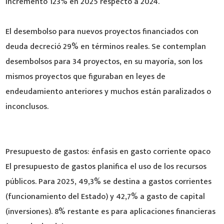
incrementó 123% en 2025 respecto a 2024.
El desembolso para nuevos proyectos financiados con
deuda decreció 29% en términos reales. Se contemplan
desembolsos para 34 proyectos, en su mayoría, son los
mismos proyectos que figuraban en leyes de
endeudamiento anteriores y muchos están paralizados o
inconclusos.
Presupuesto de gastos: énfasis en gasto corriente opaco
El presupuesto de gastos planifica el uso de los recursos
públicos. Para 2025, 49,3% se destina a gastos corrientes
(funcionamiento del Estado) y 42,7% a gasto de capital
(inversiones). 8% restante es para aplicaciones financieras