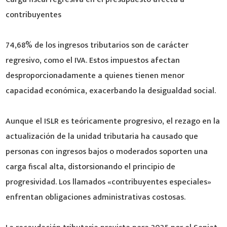
contribuyentes
74,68% de los ingresos tributarios son de carácter
regresivo, como el IVA. Estos impuestos afectan
desproporcionadamente a quienes tienen menor
capacidad económica, exacerbando la desigualdad social.
Aunque el ISLR es teóricamente progresivo, el rezago en la
actualización de la unidad tributaria ha causado que
personas con ingresos bajos o moderados soporten una
carga fiscal alta, distorsionando el principio de
progresividad. Los llamados «contribuyentes especiales»
enfrentan obligaciones administrativas costosas.