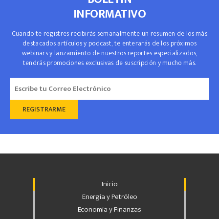
INFORMATIVO
Cuando te registres recibirás semanalmente un resumen de los más
destacados artículos y podcast, te enterarás de los próximos
webinars y lanzamiento de nuestros reportes especializados,
tendrás promociones exclusivas de suscripción y mucho más.
Inicio
Energía y Petróleo
Economía y Finanzas