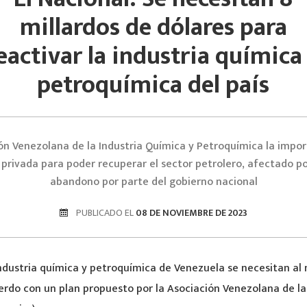
millardos de dólares para
eactivar la industria química
petroquímica del país
ón Venezolana de la Industria Química y Petroquímica la impor
 privada para poder recuperar el sector petrolero, afectado p
abandono por parte del gobierno nacional
PUBLICADO EL
08 DE NOVIEMBRE DE 2023
industria química y petroquímica de Venezuela se necesitan al
erdo con un plan propuesto por la Asociación Venezolana de la