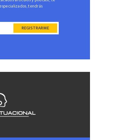
especializados, tendrás