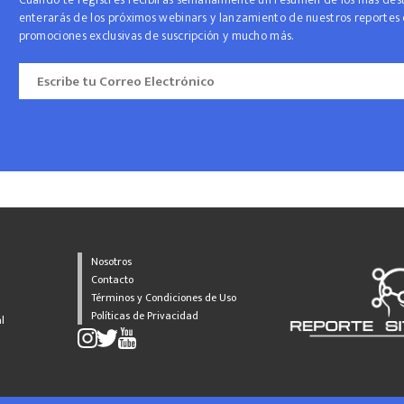
enterarás de los próximos webinars y lanzamiento de nuestros reportes 
promociones exclusivas de suscripción y mucho más.
Nosotros
Contacto
Términos y Condiciones de Uso
Políticas de Privacidad
l