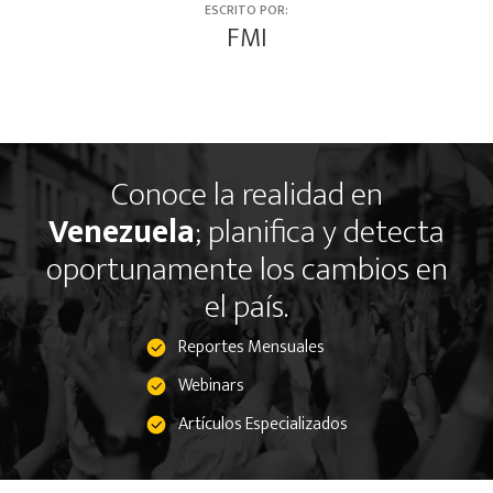
ESCRITO POR:
FMI
Conoce la realidad en
Venezuela
; planifica y detecta
oportunamente los cambios en
el país.
Reportes Mensuales
Webinars
Artículos Especializados