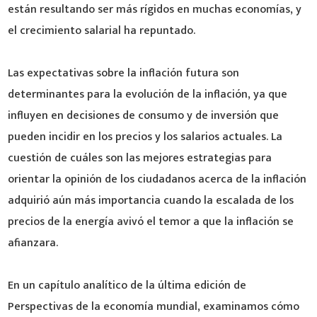
están resultando ser más rígidos en muchas economías, y
el crecimiento salarial ha repuntado.
Las expectativas sobre la inflación futura son
determinantes para la evolución de la inflación, ya que
influyen en decisiones de consumo y de inversión que
pueden incidir en los precios y los salarios actuales. La
cuestión de cuáles son las mejores estrategias para
orientar la opinión de los ciudadanos acerca de la inflación
adquirió aún más importancia cuando la escalada de los
precios de la energía avivó el temor a que la inflación se
afianzara.
En un capítulo analítico de la última edición de
Perspectivas de la economía mundial, examinamos cómo