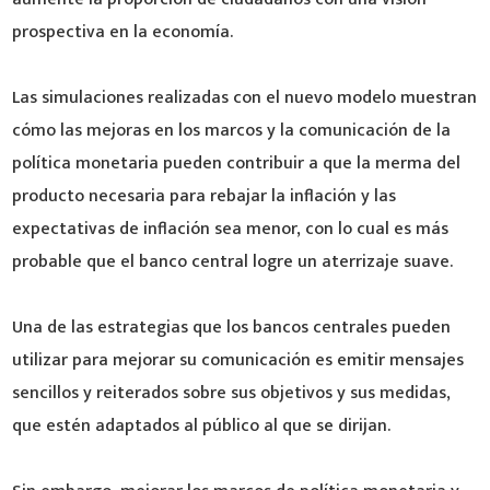
prospectiva en la economía.
Las simulaciones realizadas con el nuevo modelo muestran
cómo las mejoras en los marcos y la comunicación de la
política monetaria pueden contribuir a que la merma del
producto necesaria para rebajar la inflación y las
expectativas de inflación sea menor, con lo cual es más
probable que el banco central logre un aterrizaje suave.
Una de las estrategias que los bancos centrales pueden
utilizar para mejorar su comunicación es emitir mensajes
sencillos y reiterados sobre sus objetivos y sus medidas,
que estén adaptados al público al que se dirijan.