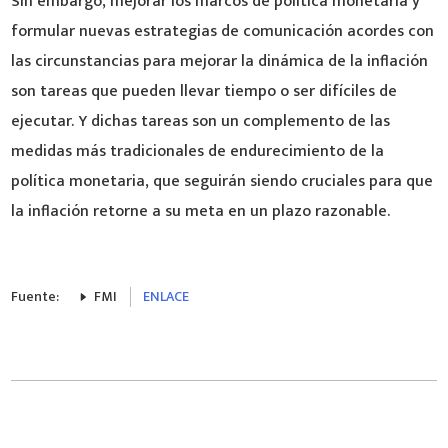
Sin embargo, mejorar los marcos de política monetaria y
formular nuevas estrategias de comunicación acordes con
las circunstancias para mejorar la dinámica de la inflación
son tareas que pueden llevar tiempo o ser difíciles de
ejecutar. Y dichas tareas son un complemento de las
medidas más tradicionales de endurecimiento de la
política monetaria, que seguirán siendo cruciales para que
la inflación retorne a su meta en un plazo razonable.
Fuente:
FMI
ENLACE