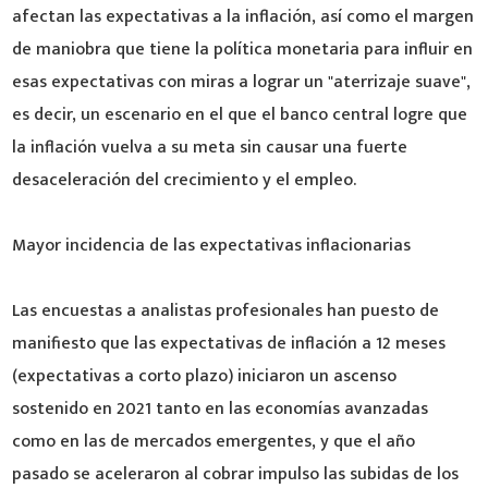
afectan las expectativas a la inflación, así como el margen
de maniobra que tiene la política monetaria para influir en
esas expectativas con miras a lograr un "aterrizaje suave",
es decir, un escenario en el que el banco central logre que
la inflación vuelva a su meta sin causar una fuerte
desaceleración del crecimiento y el empleo.
Mayor incidencia de las expectativas inflacionarias
Las encuestas a analistas profesionales han puesto de
manifiesto que las expectativas de inflación a 12 meses
(expectativas a corto plazo) iniciaron un ascenso
sostenido en 2021 tanto en las economías avanzadas
como en las de mercados emergentes, y que el año
pasado se aceleraron al cobrar impulso las subidas de los