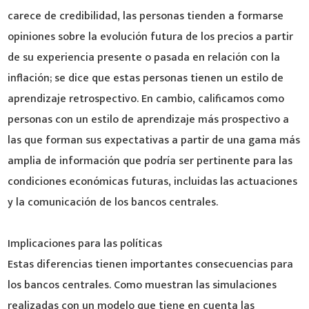
carece de credibilidad, las personas tienden a formarse
opiniones sobre la evolución futura de los precios a partir
de su experiencia presente o pasada en relación con la
inflación; se dice que estas personas tienen un estilo de
aprendizaje retrospectivo. En cambio, calificamos como
personas con un estilo de aprendizaje más prospectivo a
las que forman sus expectativas a partir de una gama más
amplia de información que podría ser pertinente para las
condiciones económicas futuras, incluidas las actuaciones
y la comunicación de los bancos centrales.
Implicaciones para las políticas
Estas diferencias tienen importantes consecuencias para
los bancos centrales. Como muestran las simulaciones
realizadas con un modelo que tiene en cuenta las