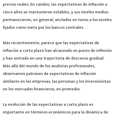
precios reales. En cambio, las expectativas de inflación a
cinco años se mantuvieron estables, y sus niveles medios
permanecieron, en general, anclados en torno a los niveles
fijados como meta por los bancos centrales.
Más recientemente, parece que las expectativas de
inflación a corto plazo han alcanzado un punto de inflexión
y han entrado en una trayectoria de descenso gradual.
Más allá del mundo de los analistas profesionales,
observamos patrones de expectativas de inflación
similares en las empresas, las personas y los inversionistas
en los mercados financieros, en promedio.
La evolución de las expectativas a corto plazo es
importante en términos económicos para la dinámica de