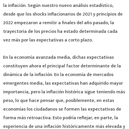
la inflación. Según nuestro nuevo análisis estadístico,
desde que los shocks inflacionarios de 2021 y principios de
2022 empezaron a remitir a finales del año pasado, la
trayectoria de los precios ha estado determinada cada
vez más por las expectativas a corto plazo.
En la economía avanzada media, dichas expectativas
constituyen ahora el principal factor determinante de la
dinámica de la inflación. En la economía de mercados
emergentes media, las expectativas han adquirido mayor
importancia, pero la inflación histórica sigue teniendo más
peso, lo que hace pensar que, posiblemente, en estas
economías los ciudadanos se formen las expectativas de
forma más retroactiva. Esto podría reflejar, en parte, la
experiencia de una inflación históricamente más elevada y