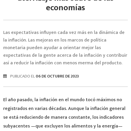
economías
Las expectativas influyen cada vez más en la dinámica de
la inflación. Las mejoras en los marcos de política
monetaria pueden ayudar a orientar mejor las
expectativas de la gente acerca de la inflación y contribuir
así a reducir la inflación con menos merma del producto.
PUBLICADO EL
06 DE OCTUBRE DE 2023
El año pasado, la inflación en el mundo tocó máximos no
registrados en varias décadas. Aunque la inflación general
se está reduciendo de manera constante, los indicadores
subyacentes —que excluyen los alimentos y la energía—