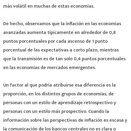
más volátil en muchas de estas economías.
De hecho, observamos que la inflación en las economías
avanzadas aumenta típicamente en alrededor de 0,8
puntos porcentuales por cada ascenso de 1 punto
porcentual de las expectativas a corto plazo, mientras
que la transmisión es de tan solo 0,4 puntos porcentuales
en las economías de mercados emergentes.
Un factor al que podría atribuirse esa diferencia es la
proporción, en los distintos grupos de economías, de
personas con un estilo de aprendizaje retrospectivo y
personas con un estilo más prospectivo. Cuando la
información sobre las perspectivas de inflación es escasa y
la comunicación de los bancos centrales no es clara o