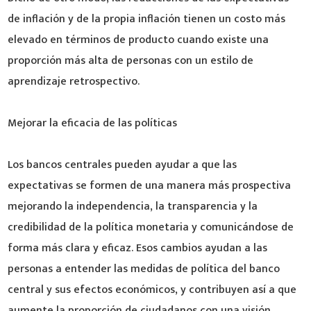
de inflación y de la propia inflación tienen un costo más
elevado en términos de producto cuando existe una
proporción más alta de personas con un estilo de
aprendizaje retrospectivo.
Mejorar la eficacia de las políticas
Los bancos centrales pueden ayudar a que las
expectativas se formen de una manera más prospectiva
mejorando la independencia, la transparencia y la
credibilidad de la política monetaria y comunicándose de
forma más clara y eficaz. Esos cambios ayudan a las
personas a entender las medidas de política del banco
central y sus efectos económicos, y contribuyen así a que
aumente la proporción de ciudadanos con una visión