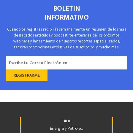
BOLETIN
INFORMATIVO
Cuando te registres recibirás semanalmente un resumen de los más
destacados artículos y podcast, te enterarás de los próximos
webinars y lanzamiento de nuestros reportes especializados,
tendrás promociones exclusivas de suscripción y mucho más.
Inicio
Energía y Petróleo