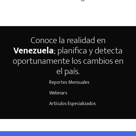
Conoce la realidad en
Venezuela
; planifica y detecta
oportunamente los cambios en
el país.
Reportes Mensuales
Webinars
Artículos Especializados