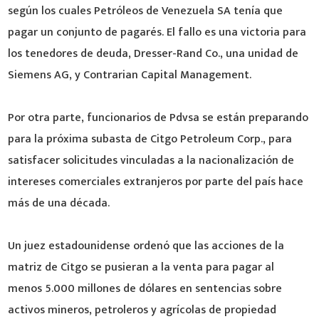
según los cuales Petróleos de Venezuela SA tenía que
pagar un conjunto de pagarés. El fallo es una victoria para
los tenedores de deuda, Dresser-Rand Co., una unidad de
Siemens AG, y Contrarian Capital Management.
Por otra parte, funcionarios de Pdvsa se están preparando
para la próxima subasta de Citgo Petroleum Corp., para
satisfacer solicitudes vinculadas a la nacionalización de
intereses comerciales extranjeros por parte del país hace
más de una década.
Un juez estadounidense ordenó que las acciones de la
matriz de Citgo se pusieran a la venta para pagar al
menos 5.000 millones de dólares en sentencias sobre
activos mineros, petroleros y agrícolas de propiedad