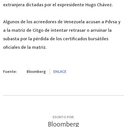
extranjera dictadas por el expresidente Hugo Chávez.
Algunos de los acreedores de Venezuela acusan a Pdvsa y
a la matriz de Citgo de intentar retrasar o arruinar la
subasta por la pérdida de los certificados bursátiles
oficiales de la matriz.
Fuente:
Bloomberg
ENLACE
ESCRITO POR:
Bloomberg