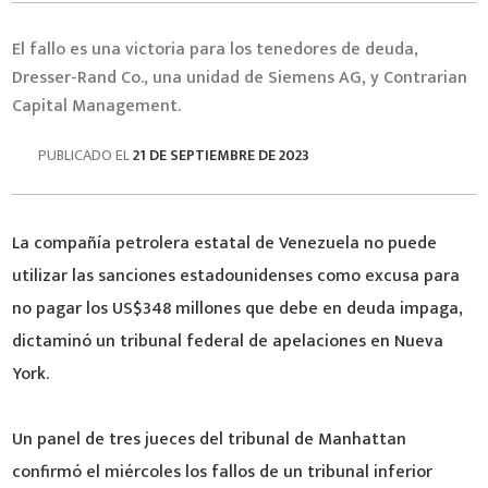
El fallo es una victoria para los tenedores de deuda,
Dresser-Rand Co., una unidad de Siemens AG, y Contrarian
Capital Management.
PUBLICADO EL
21 DE SEPTIEMBRE DE 2023
La compañía petrolera estatal de Venezuela no puede
utilizar las sanciones estadounidenses como excusa para
no pagar los US$348 millones que debe en deuda impaga,
dictaminó un tribunal federal de apelaciones en Nueva
York.
Un panel de tres jueces del tribunal de Manhattan
confirmó el miércoles los fallos de un tribunal inferior